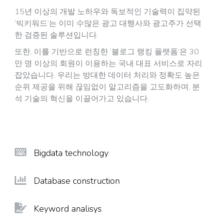
15년 이상의 개발 노하우와 독보적인 기술력이 집약된
‘빅키워드’는 이미 수많은 광고 대행사와 광고주가 선택
한 검증된 솔루션입니다.
또한, 이를 기반으로 런칭한 ‘블로그 랭킹 플랫폼’은 30
만 명 이상의 회원이 이용하는 국내 대표 서비스로 자리
잡았습니다. 우리는 방대한 데이터 처리와 정확도 높은
순위 제공을 위해 끊임없이 알고리즘을 고도화하며, 분
석 기술의 혁신을 이끌어가고 있습니다.
Bigdata technology
Database construction
Keyword analisys