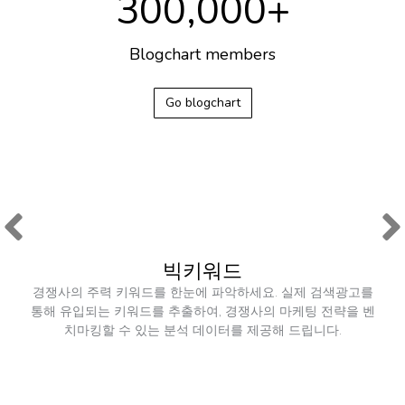
300,000
+
Blogchart members​
Go blogchart
빅키워드
경쟁사의 주력 키워드를 한눈에 파악하세요. 실제 검색광고를
통해 유입되는 키워드를 추출하여, 경쟁사의 마케팅 전략을 벤
치마킹할 수 있는 분석 데이터를 제공해 드립니다.