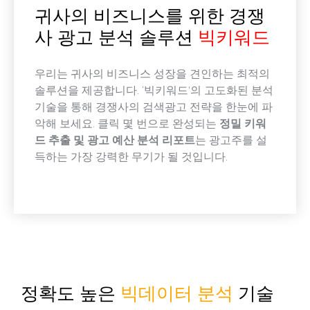
귀사의 비즈니스를 위한 경쟁
사 광고 분석 솔루션
빅키워드
우리는 귀사의 비즈니스 성장을 견인하는 최적의
솔루션을 제공합니다. ‘빅키워드’의 고도화된 분석
기술을 통해 경쟁사의 검색광고 전략을 한눈에 파
악해 보세요. 클릭 몇 번으로 완성되는
정밀 키워
드 추출 및 광고 예산 분석 리포트
는 광고주를 설
득하는 가장 강력한 무기가 될 것입니다.
정확도 높은
빅데이터 분석
기술