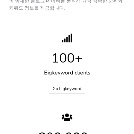
의 방대한 블로그 데이터를 분석해 가장 정확한 순위와
키워드 정보를 제공합니다.
100
+
Bigkeyword clients​
Go bigkeyword