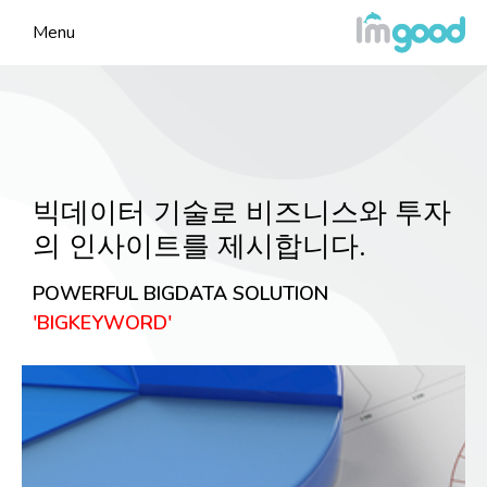
Menu
빅데이터 기술로 비즈니스와 투자
의 인사이트를 제시합니다.
POWERFUL BIGDATA SOLUTION
'BIGKEYWORD'