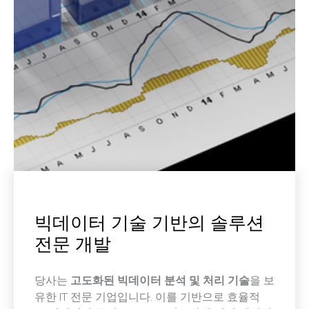
​빅데이터 기술 기반의 솔루션
전문 개발
당사는
고도화된 빅데이터 분석 및 처리 기술
을 보
유한 IT 전문 기업입니다. 이를 기반으로 효율적