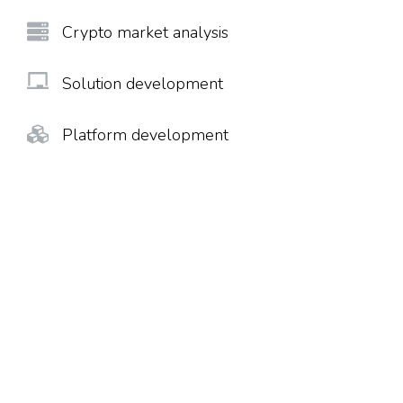
Crypto market analysis
Solution development
Platform development