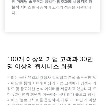
인
마케팅 솔루션
과 정밀한
암호화폐 시장 데이터
분석 서비스
를 제공하여 고객의 성공을 지원합니
다.
100개 이상의 기업 고객과 30만
명 이상의 웹서비스 회원
우리는 국내 유일의 경쟁사 검색광고 분석 솔루션인 ‘빅
키워드’를 통해 100개 이상의 기업 고객에게 경쟁사 키
워드 및 광고예산 분석 데이터를 제공하고 있습니다. 또
한, 30만 명의 회원이 이용하는 국내 최대 블로그 랭킹
서비스 ‘블로그차트’를 운영하며, 매주 2,500만 개 이상