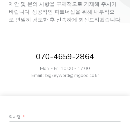
제안 및 문의 사항을 구체적으로 기재해 주시기
바랍니다. 성공적인 파트너십을 위해 내부적으
로
면밀히 검토한 후 신속하게 회신드리겠습니다.
070-4659-2864
Mon. - Fri. 10:00 - 17:00
Email : bigkeyword@imgood.co.kr
회사명