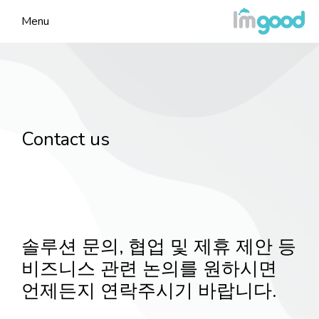
Menu
Contact us
솔루션 문의, 협업 및 제휴 제안 등
비즈니스 관련 논의를 원하시면
언제든지 연락주시기 바랍니다.