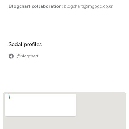
Blogchart collaboration
:
blogchart@imgood.co.kr
Social profiles
@blogchart