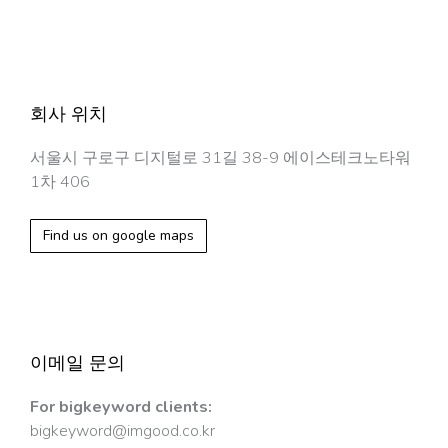
회사 위치
서울시 구로구 디지털로 31길 38-9 에이스테크노타워
1차 406
Find us on google maps
이메일 문의
For bigkeyword clients:
bigkeyword@imgood.co.kr